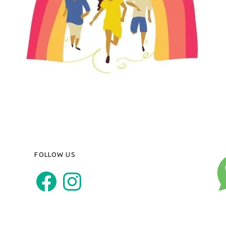
FOLLOW US
Facebook
Instagram