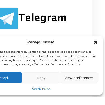
Manage Consent
he best experiences, we use technologies like cookies to store and/or
e information. Consenting to these technologies will allow us to process
 browsing behavior or unique IDs on this site. Not consenting or
consent, may adversely affect certain features and functions.
ccept
Deny
View preferences
Cookie Policy