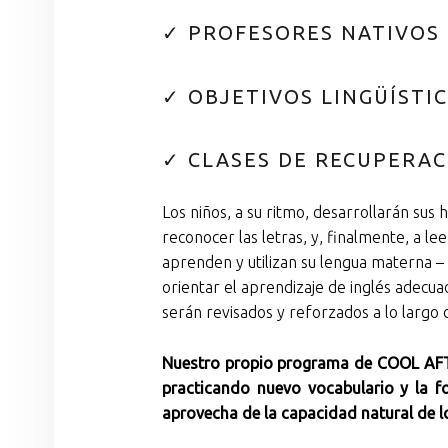
✓ PROFESORES NATIVOS 
✓ OBJETIVOS LINGÜÍSTI
✓ CLASES DE RECUPERAC
Los niños, a su ritmo, desarrollarán sus 
reconocer las letras, y, finalmente, a le
aprenden y utilizan su lengua materna –
orientar el aprendizaje de inglés adecua
serán revisados y reforzados a lo largo 
Nuestro propio programa de COOL AFTER
practicando nuevo vocabulario y la f
aprovecha de la capacidad natural de los