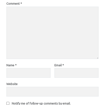
Comment
*
Name
*
Email
*
Website
Notify me of follow-up comments by email.