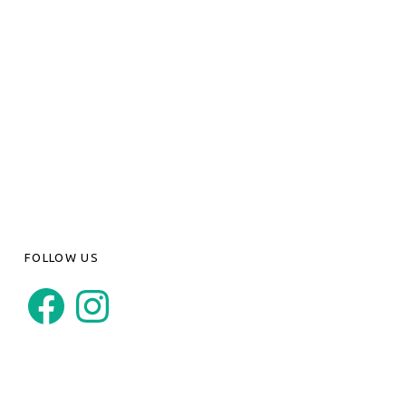
FOLLOW US
Facebook
Instagram