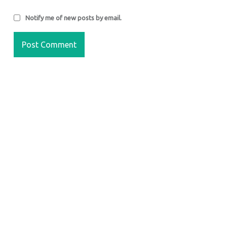
Notify me of new posts by email.
FOOTER SIDEBAR