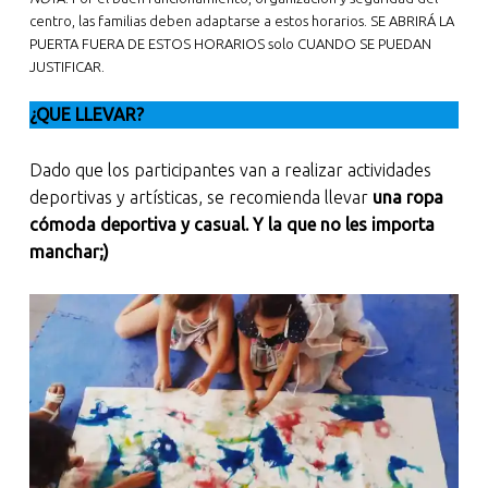
centro, las familias deben adaptarse a estos horarios. SE ABRIRÁ LA
PUERTA FUERA DE ESTOS HORARIOS solo CUANDO SE PUEDAN
JUSTIFICAR.
¿QUE LLEVAR?
Dado que los participantes van a realizar actividades
deportivas y artísticas, se recomienda llevar
una ropa
cómoda deportiva y casual. Y la que no les importa
manchar;)