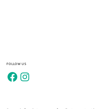
FOLLOW US
Facebook
Instagram