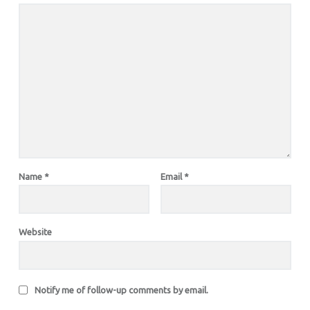
Name
*
Email
*
Website
Notify me of follow-up comments by email.