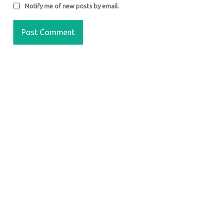
Notify me of new posts by email.
FOOTER SIDEBAR