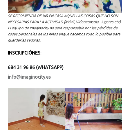
SE RECOMIENDA DEJAR EN CASA AQUELLAS COSAS QUE NO SON
NECESARIAS PARA LA ACTIVIDAD (Móvil, Videoconsola, Jugetes etc).
El equipo de Imaginocity no será responsable por las pérdidas de
cosas personales de los niños anque hacemos todo lo posible para
guardarlas seguras.
INSCRIPCIÓNES:
684 31 96 86 (WHATSAPP)
info@imaginocity.es