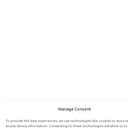
Manage Consent
To provide the best experiences, we use technologies like cookies to store 
access device information. Consenting to these technologies will allow us to